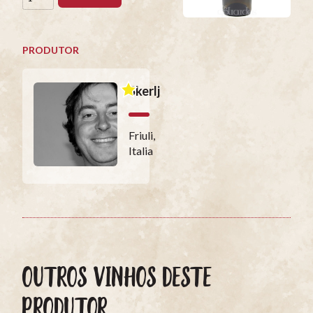
PRODUTOR
Skerlj
Friuli,
Italia
OUTROS VINHOS DESTE
PRODUTOR