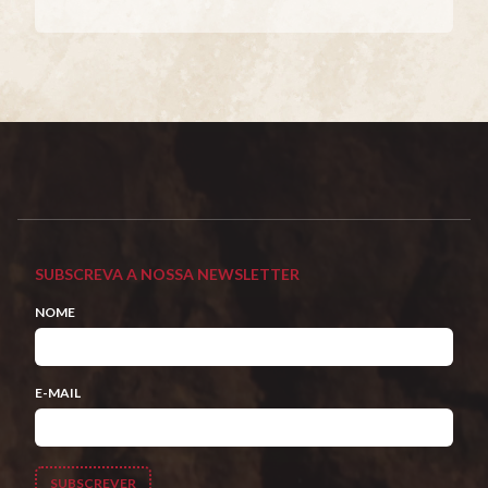
SUBSCREVA A NOSSA NEWSLETTER
NOME
E-MAIL