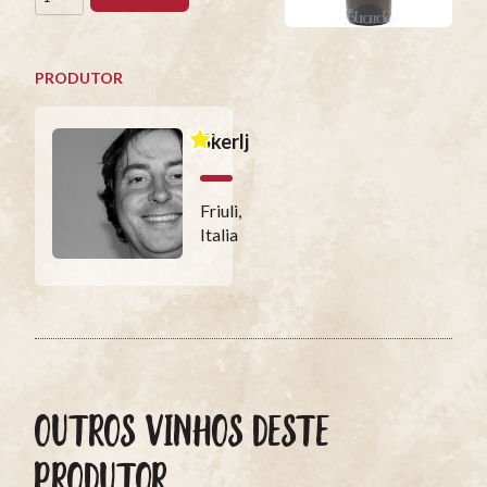
PRODUTOR
Skerlj
Friuli,
Italia
OUTROS VINHOS DESTE
PRODUTOR