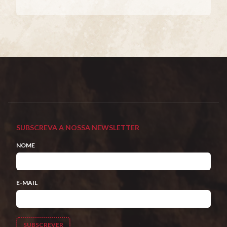
SUBSCREVA A NOSSA NEWSLETTER
NOME
E-MAIL