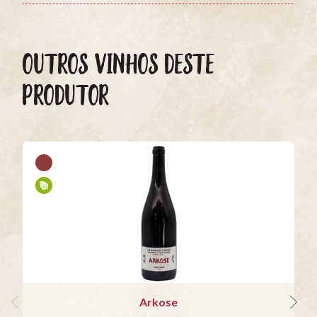
OUTROS VINHOS DESTE
PRODUTOR
Arkose