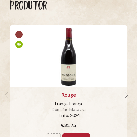
PRODUTOR
Rouge
França, França
Domaine Matassa
Tinto
, 2024
€31.75