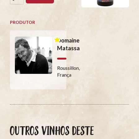
PRODUTOR
Domaine
Matassa
Roussillon,
França
OUTROS VINHOS DESTE