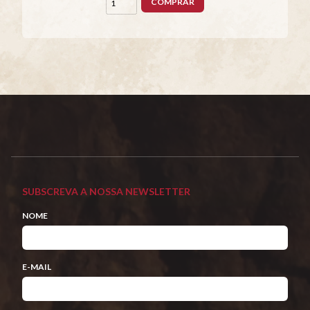
COMPRAR
SUBSCREVA A NOSSA NEWSLETTER
NOME
E-MAIL