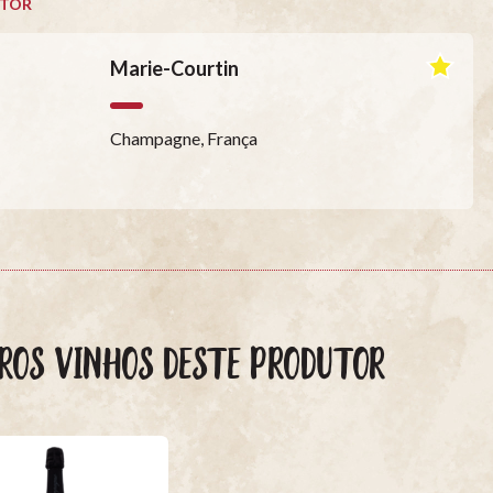
TOR
Marie-Courtin
Champagne, França
ROS VINHOS DESTE PRODUTOR