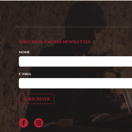
SUBSCREVA A NOSSA NEWSLETTER
NOME
E-MAIL
Facebook