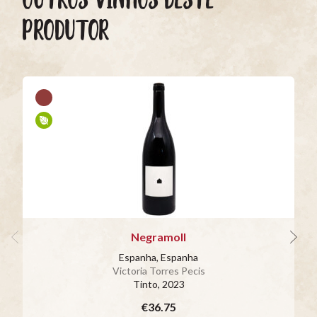
PRODUTOR
Negramoll
Espanha, Espanha
Victoria Torres Pecis
Tinto
, 2023
€36.75