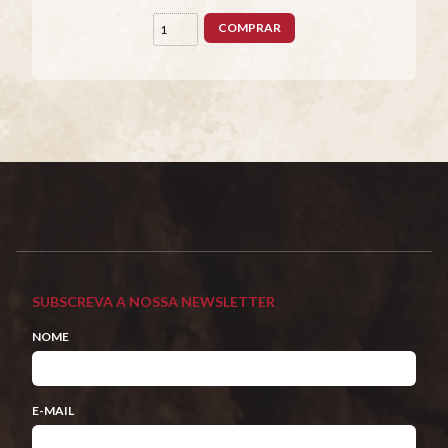
COMPRAR
SUBSCREVA A NOSSA NEWSLETTER
NOME
E-MAIL