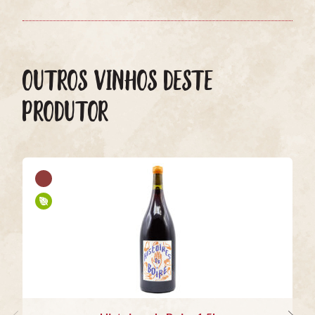
OUTROS VINHOS DESTE
PRODUTOR