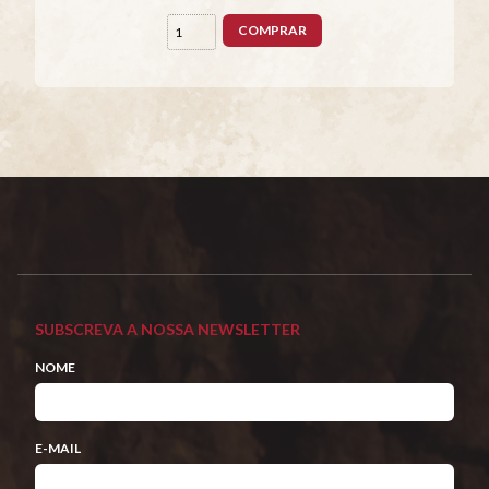
COMPRAR
SUBSCREVA A NOSSA NEWSLETTER
NOME
E-MAIL