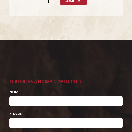
COMPRAR
SUBSCREVA A NOSSA NEWSLETTER
NOME
E-MAIL