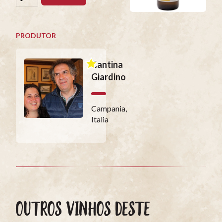
PRODUTOR
Cantina
Giardino
Campania,
Italia
OUTROS VINHOS DESTE