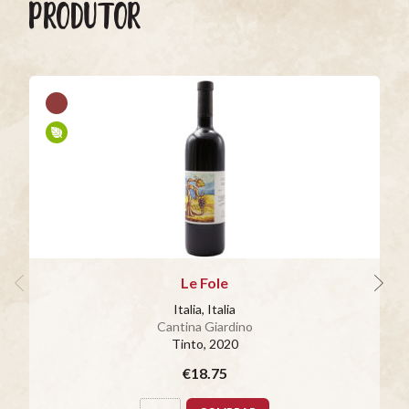
PRODUTOR
Le Fole
Italia, Italia
Cantina Giardino
Tinto
, 2020
€18.75