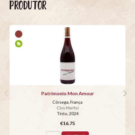
PRODUTOR
Patrimonio Mon Amour
Córsega, França
Clos Marfisi
Tinto
, 2024
€16.75