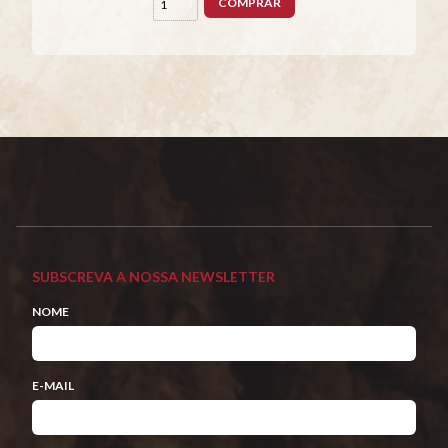
COMPRAR
SUBSCREVA A NOSSA NEWSLETTER
NOME
E-MAIL