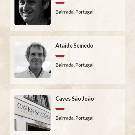
Bairrada, Portugal
Ataíde Semedo
Bairrada, Portugal
Caves São João
Bairrada, Portugal