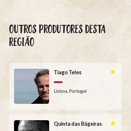
OUTROS PRODUTORES DESTA
REGIÃO
Tiago Teles
Lisboa, Portugal
Quinta das Bágeiras