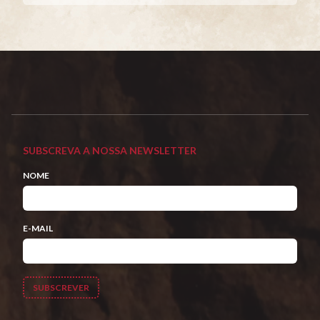
SUBSCREVA A NOSSA NEWSLETTER
NOME
E-MAIL