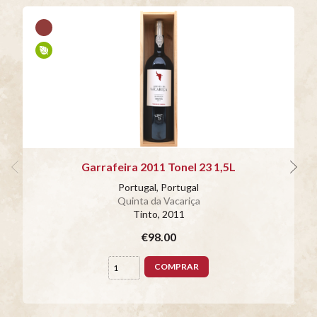
Garrafeira 2011 Tonel 23 1,5L
Portugal, Portugal
Quinta da Vacariça
Tinto
, 2011
€98.00
COMPRAR