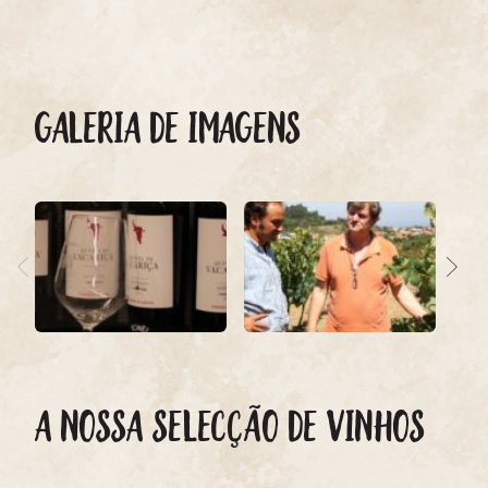
GALERIA DE IMAGENS
A NOSSA SELECÇÃO DE VINHOS