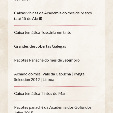
Caixas vínicas da Academia do mês de Março
(até 15 de Abril)
Caixa temática Toscânia em tinto
Grandes descobertas Galegas
Pacotes Panaché do mês de Setembro
Achado do mês: Vale da Capucha | Pynga
Selection 2012 | Lisboa
Caixa temática Tintos do Mar
Pacotes panaché da Academia dos Goliardos,
Julho 2015