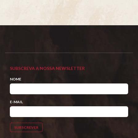
SUBSCREVA A NOSSA NEWSLETTER
NOME
E-MAIL