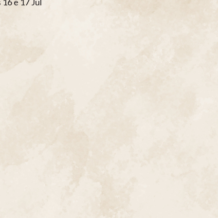
16 e 17 Jul