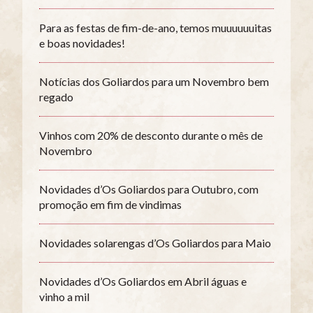
Para as festas de fim-de-ano, temos muuuuuuitas
e boas novidades!
Notícias dos Goliardos para um Novembro bem
regado
Vinhos com 20% de desconto durante o mês de
Novembro
Novidades d’Os Goliardos para Outubro, com
promoção em fim de vindimas
Novidades solarengas d’Os Goliardos para Maio
Novidades d’Os Goliardos em Abril águas e
vinho a mil