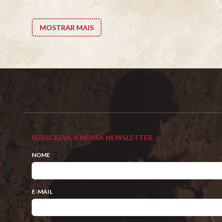
MOSTRAR MAIS
SUBSCREVA A NOSSA NEWSLETTER
NOME
E-MAIL