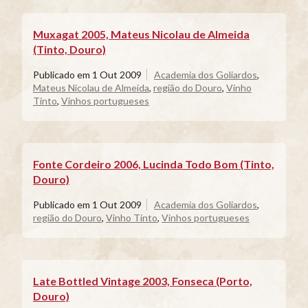
Muxagat 2005, Mateus Nicolau de Almeida
(Tinto, Douro)
Publicado em
1 Out 2009
Academia dos Goliardos
,
Mateus Nicolau de Almeida
,
região do Douro
,
Vinho
Tinto
,
Vinhos portugueses
Fonte Cordeiro 2006, Lucinda Todo Bom (Tinto,
Douro)
Publicado em
1 Out 2009
Academia dos Goliardos
,
região do Douro
,
Vinho Tinto
,
Vinhos portugueses
Late Bottled Vintage 2003, Fonseca (Porto,
Douro)