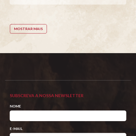
MOSTRAR MAIS
SUBSCREVA A NOSSA NEWSLETTER
NOME
E-MAIL