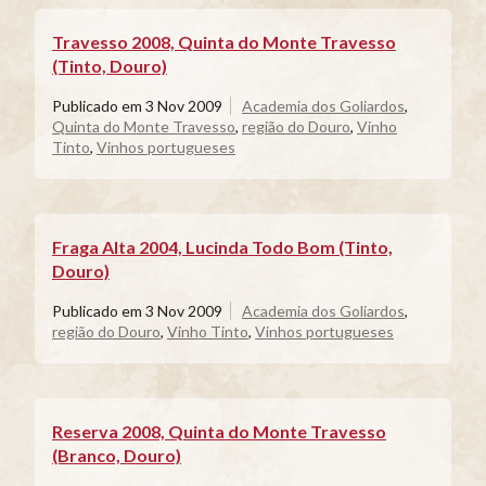
Travesso 2008, Quinta do Monte Travesso
(Tinto, Douro)
Publicado em
3 Nov 2009
Academia dos Goliardos
,
Quinta do Monte Travesso
,
região do Douro
,
Vinho
Tinto
,
Vinhos portugueses
Fraga Alta 2004, Lucinda Todo Bom (Tinto,
Douro)
Publicado em
3 Nov 2009
Academia dos Goliardos
,
região do Douro
,
Vinho Tinto
,
Vinhos portugueses
Reserva 2008, Quinta do Monte Travesso
(Branco, Douro)