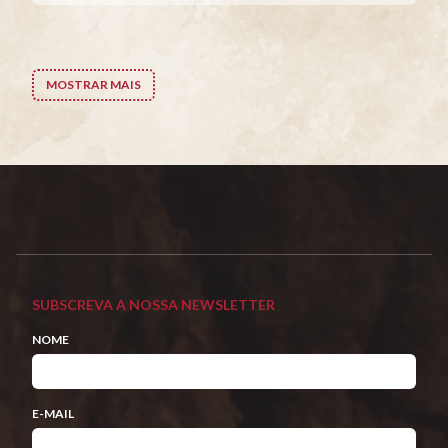
MOSTRAR MAIS
SUBSCREVA A NOSSA NEWSLETTER
NOME
E-MAIL