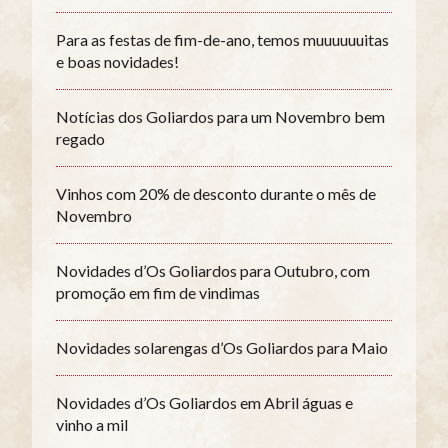
Para as festas de fim-de-ano, temos muuuuuuitas
e boas novidades!
Notícias dos Goliardos para um Novembro bem
regado
Vinhos com 20% de desconto durante o mês de
Novembro
Novidades d’Os Goliardos para Outubro, com
promoção em fim de vindimas
Novidades solarengas d’Os Goliardos para Maio
Novidades d’Os Goliardos em Abril águas e
vinho a mil