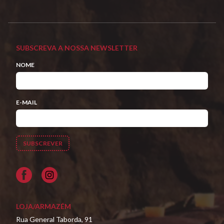
SUBSCREVA A NOSSA NEWSLETTER
NOME
E-MAIL
Facebook
LOJA/ARMAZÉM
Rua General Taborda, 91