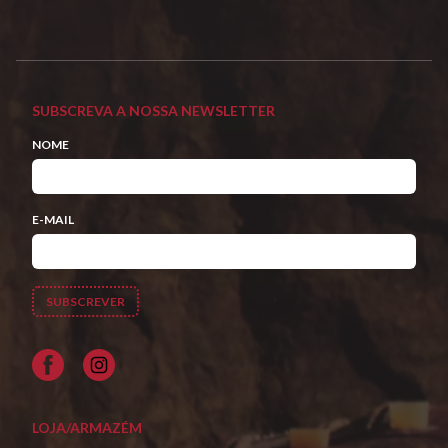
SUBSCREVA A NOSSA NEWSLETTER
NOME
E-MAIL
Facebook
LOJA/ARMAZÉM