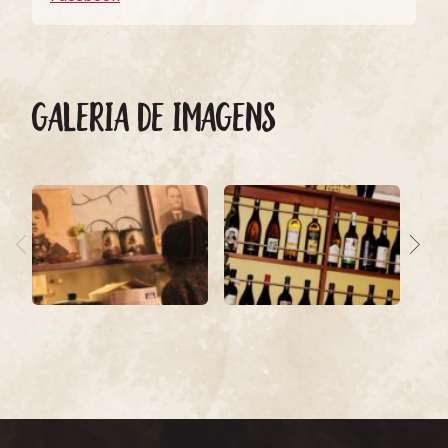
GALERIA DE IMAGENS