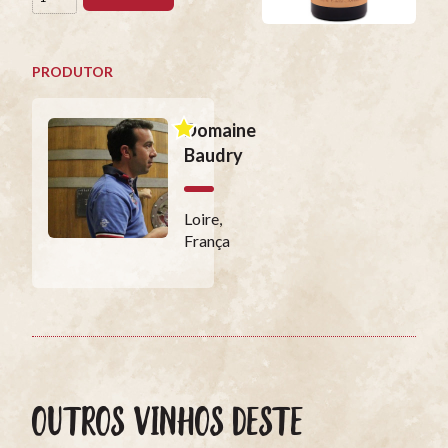
PRODUTOR
Domaine
Baudry
Loire,
França
OUTROS VINHOS DESTE