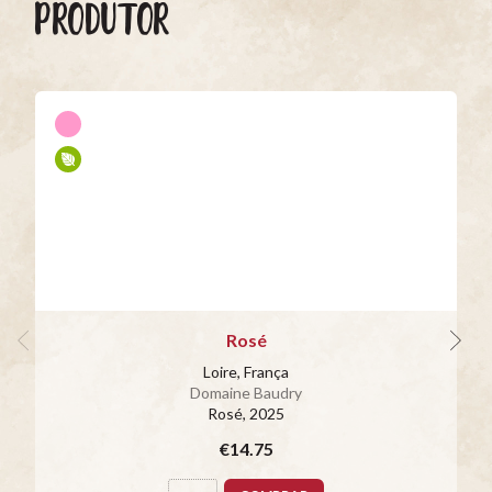
PRODUTOR
Rosé
Loire, França
Domaine Baudry
Rosé
, 2025
€14.75