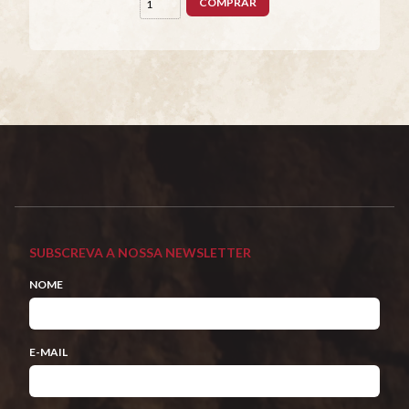
COMPRAR
SUBSCREVA A NOSSA NEWSLETTER
NOME
E-MAIL