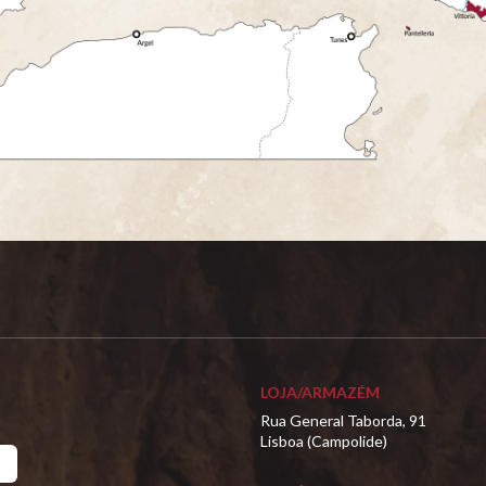
LOJA/ARMAZÉM
Rua General Taborda, 91
Lisboa (Campolide)