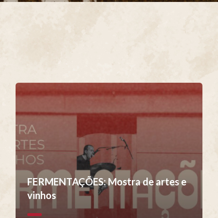
FERMENTAÇÕES: Mostra de artes e
vinhos