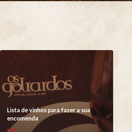
Lista de vinhos para fazer a sua
encomenda