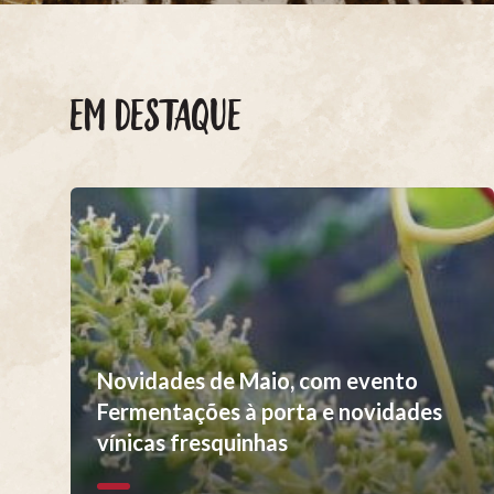
EM DESTAQUE
Novidades de Maio, com evento
Fermentações à porta e novidades
vínicas fresquinhas