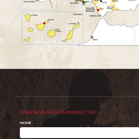
SUBSCREVA A NOSSA NEWSLETTER
NOME