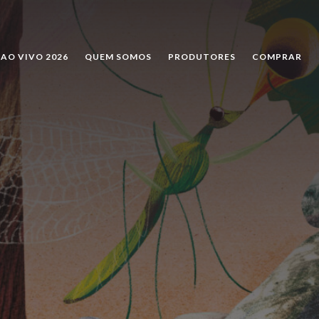
PESQUISAR
AO VIVO 2026
QUEM SOMOS
PRODUTORES
COMPRAR