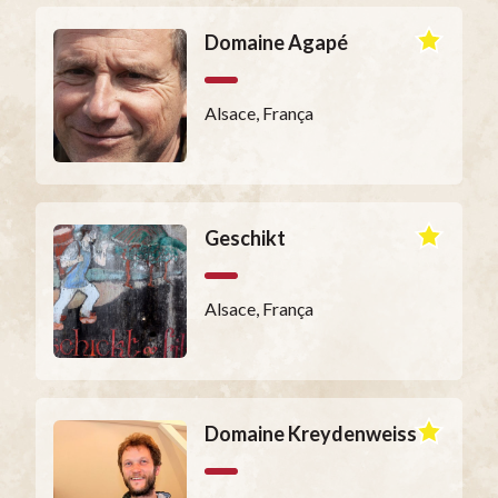
Domaine Agapé
Alsace, França
Geschikt
Alsace, França
Domaine Kreydenweiss