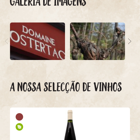
GALERIA DE IMAGENS
A NOSSA SELECÇÃO DE VINHOS