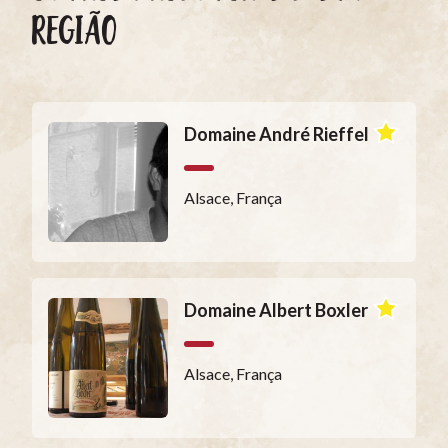
REGIÃO
Domaine André Rieffel
Alsace, França
Domaine Albert Boxler
Alsace, França