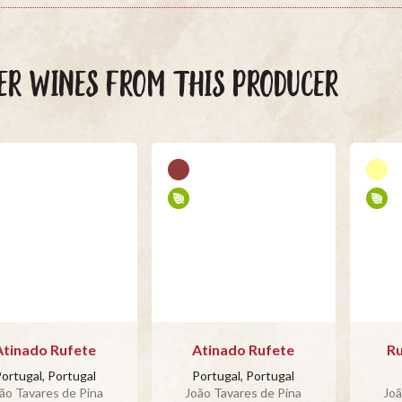
ER WINES FROM THIS PRODUCER
Atinado Rufete
Atinado Rufete
Ru
ortugal, Portugal
Portugal, Portugal
ão Tavares de Pina
João Tavares de Pina
Joã