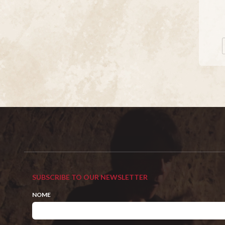
SUBSCRIBE TO OUR NEWSLETTER
NOME