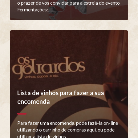
o prazer de vos convidar para a estreia do evento
Fermentações:…
Lista de vinhos para fazer a sua
encomenda
Para fazer uma encomenda, pode fazê-la on-line
utilizando o carrinho de compras aqui. ou pode
utilizar a lista de vinhos…