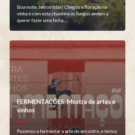
Boa noite, terroiristas! Chegou a floração na
vinha e com esta chuvinha os fungos andam a
querer fazer uma festa….
FERMENTAÇÕES: Mostra de artes e
vinhos
Pusemos a fermentar a arte do encontro, e temos