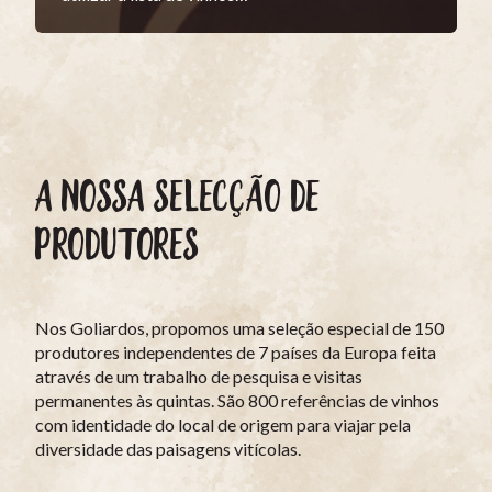
A NOSSA SELECÇÃO DE
PRODUTORES
Nos Goliardos, propomos uma seleção especial de 150
produtores independentes de 7 países da Europa feita
através de um trabalho de pesquisa e visitas
permanentes às quintas. São 800 referências de vinhos
com identidade do local de origem para viajar pela
diversidade das paisagens vitícolas.