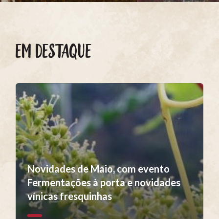
EM DESTAQUE
Novidades de Maio, com evento
Fermentações à porta e novidades
vínicas fresquinhas