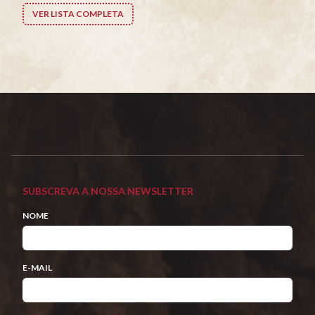
VER LISTA COMPLETA
SUBSCREVA A NOSSA NEWSLETTER
NOME
E-MAIL