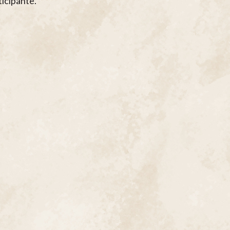
ticipante.