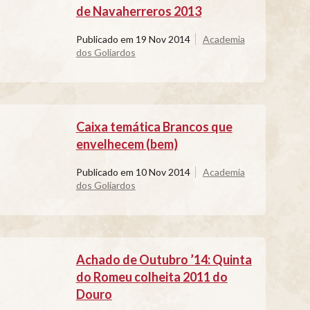
de Navaherreros 2013
Publicado em
19 Nov 2014
Academia
dos Goliardos
Caixa temática Brancos que
envelhecem (bem)
Publicado em
10 Nov 2014
Academia
dos Goliardos
Achado de Outubro ’14: Quinta
do Romeu colheita 2011 do
Douro