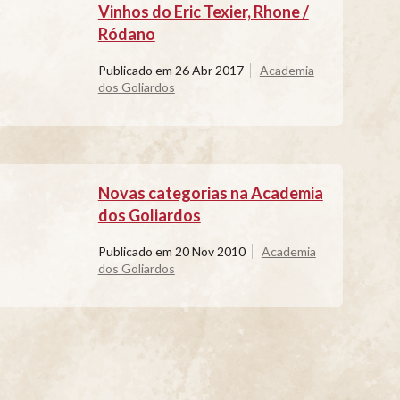
Vinhos do Eric Texier, Rhone /
Ródano
Publicado em
26 Abr 2017
Academia
dos Goliardos
Novas categorias na Academia
dos Goliardos
Publicado em
20 Nov 2010
Academia
dos Goliardos