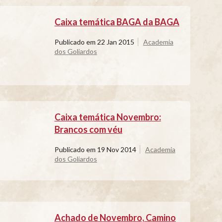
Caixa temática BAGA da BAGA
Publicado em
22 Jan 2015
Academia
dos Goliardos
Caixa temática Novembro:
Brancos com véu
Publicado em
19 Nov 2014
Academia
dos Goliardos
Achado de Novembro, Camino