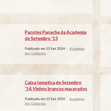
Pacotes Panache da Academia
de Setembro ’13
Publicado em
13 Set 2014
Academia
dos Goliardos
Caixa tematica de Setembro
’14: Vinhos brancos macerados
Publicado em
13 Set 2014
Academia
dos Goliardos