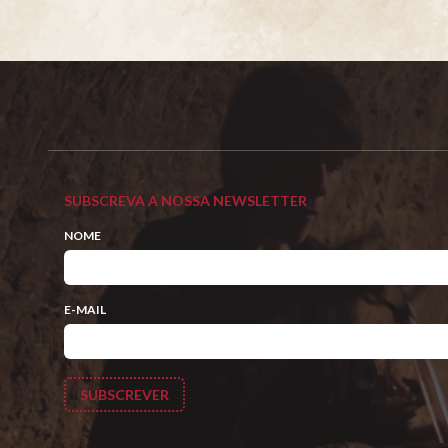
SUBSCREVA A NOSSA NEWSLETTER
NOME
E-MAIL