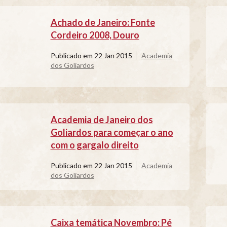
Achado de Janeiro: Fonte
Cordeiro 2008, Douro
Publicado em
22 Jan 2015
Academia
dos Goliardos
Academia de Janeiro dos
Goliardos para começar o ano
com o gargalo direito
Publicado em
22 Jan 2015
Academia
dos Goliardos
Caixa temática Novembro: Pé