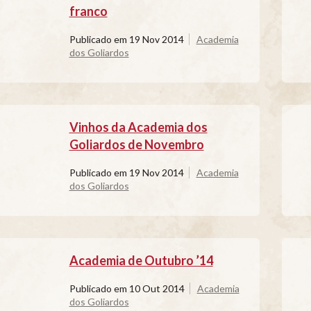
franco
Publicado em
19 Nov 2014
Academia
dos Goliardos
Vinhos da Academia dos
Goliardos de Novembro
Publicado em
19 Nov 2014
Academia
dos Goliardos
Academia de Outubro ’14
Publicado em
10 Out 2014
Academia
dos Goliardos