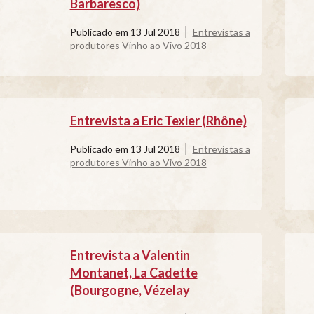
Barbaresco)
Publicado em
13 Jul 2018
Entrevistas a
produtores Vinho ao Vivo 2018
Entrevista a Eric Texier (Rhône)
Publicado em
13 Jul 2018
Entrevistas a
produtores Vinho ao Vivo 2018
Entrevista a Valentin
Montanet, La Cadette
(Bourgogne, Vézelay