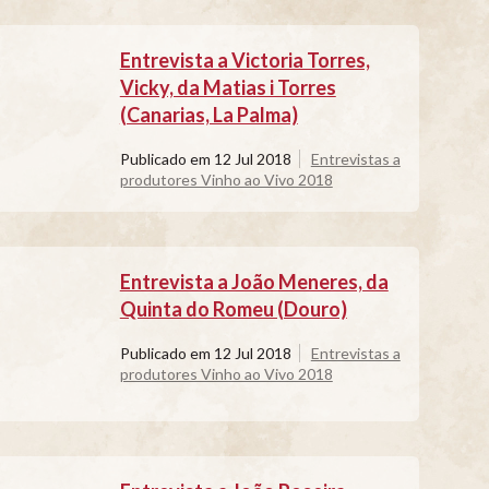
Entrevista a Victoria Torres,
Vicky, da Matias i Torres
(Canarias, La Palma)
Publicado em
12 Jul 2018
Entrevistas a
produtores Vinho ao Vivo 2018
Entrevista a João Meneres, da
Quinta do Romeu (Douro)
Publicado em
12 Jul 2018
Entrevistas a
produtores Vinho ao Vivo 2018