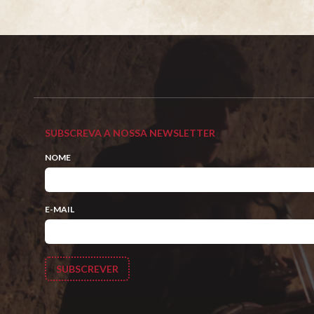
SUBSCREVA A NOSSA NEWSLETTER
NOME
E-MAIL