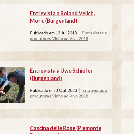
Entrevista a Roland Velich,
Moric (Burgenland)
Publicado em
13 Jul 2018
Entrevistas a
produtores Vinho ao Vivo 2018
Entrevista a Uwe Schiefer
(Burgenland)
Publicado em
3 Out 2023
Entrevistas a
produtores Vinho ao Vivo 2018
Cascina delle Rose (Piemonte,