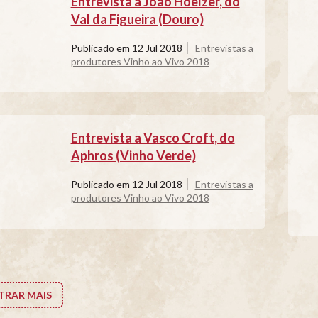
Entrevista a João Hoelzer, do
Val da Figueira (Douro)
Publicado em
12 Jul 2018
Entrevistas a
produtores Vinho ao Vivo 2018
Entrevista a Vasco Croft, do
Aphros (Vinho Verde)
Publicado em
12 Jul 2018
Entrevistas a
produtores Vinho ao Vivo 2018
RAR MAIS