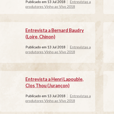
Publicado em
13 Jul 2018
Entrevistas a
produtores Vinho ao Vivo 2018
Entrevista a Bernard Baudry
(Loire, Chinon)
Publicado em
13 Jul 2018
Entrevistas a
produtores Vinho ao Vivo 2018
Entrevista a Henri Lapouble,
Clos Thou (Jurançon)
Publicado em
13 Jul 2018
Entrevistas a
produtores Vinho ao Vivo 2018