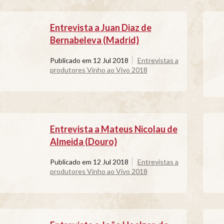
Entrevista a Juan Diaz de
Bernabeleva (Madrid)
Publicado em
12 Jul 2018
Entrevistas a
produtores Vinho ao Vivo 2018
Entrevista a Mateus Nicolau de
Almeida (Douro)
Publicado em
12 Jul 2018
Entrevistas a
produtores Vinho ao Vivo 2018