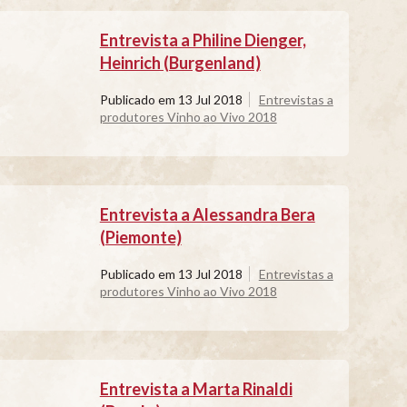
Entrevista a Philine Dienger,
Heinrich (Burgenland)
Publicado em
13 Jul 2018
Entrevistas a
produtores Vinho ao Vivo 2018
Entrevista a Alessandra Bera
(Piemonte)
Publicado em
13 Jul 2018
Entrevistas a
produtores Vinho ao Vivo 2018
Entrevista a Marta Rinaldi