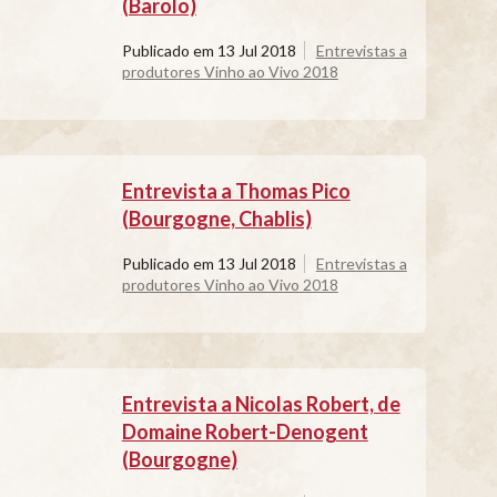
(Barolo)
Publicado em
13 Jul 2018
Entrevistas a
produtores Vinho ao Vivo 2018
Entrevista a Thomas Pico
(Bourgogne, Chablis)
Publicado em
13 Jul 2018
Entrevistas a
produtores Vinho ao Vivo 2018
Entrevista a Nicolas Robert, de
Domaine Robert-Denogent
(Bourgogne)