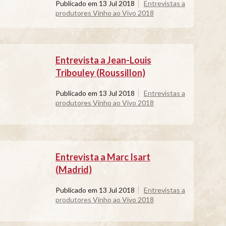
Publicado em
13 Jul 2018
Entrevistas a
produtores Vinho ao Vivo 2018
Entrevista a Jean-Louis
Tribouley (Roussillon)
Publicado em
13 Jul 2018
Entrevistas a
produtores Vinho ao Vivo 2018
Entrevista a Marc Isart
(Madrid)
Publicado em
13 Jul 2018
Entrevistas a
produtores Vinho ao Vivo 2018