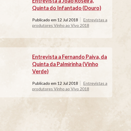
Entrevista a João Roseira,
Quinta do Infantado (Douro)
Publicado em
12 Jul 2018
Entrevistas a
produtores Vinho ao Vivo 2018
Entrevista a Fernando Paiva, da
Quinta da Palmirinha (Vinho
Verde)
Publicado em
12 Jul 2018
Entrevistas a
produtores Vinho ao Vivo 2018