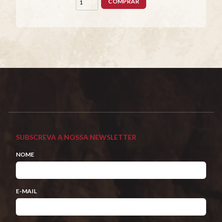
COMPRAR
SUBSCREVA A NOSSA NEWSLETTER
NOME
E-MAIL