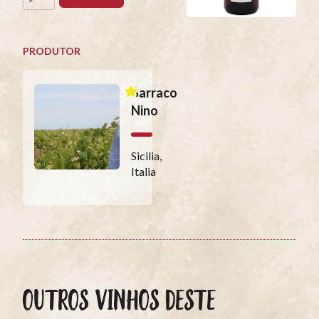
PRODUTOR
Barraco
Nino
Sicilia,
Italia
OUTROS VINHOS DESTE