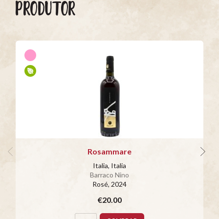
PRODUTOR
Rosammare
Italia, Italia
Barraco Nino
Rosé
, 2024
€20.00