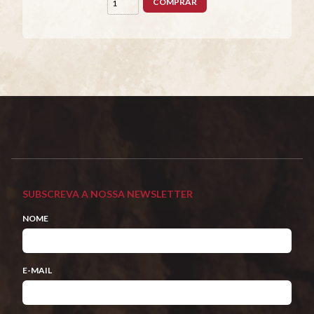
COMPRAR
SUBSCREVA A NOSSA NEWSLETTER
NOME
E-MAIL