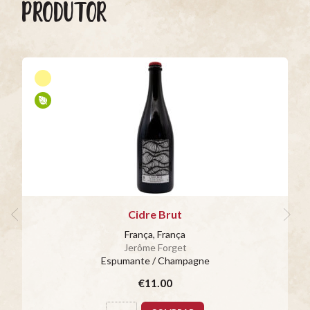
PRODUTOR
Cidre Brut
França, França
Jerôme Forget
Espumante / Champagne
€11.00