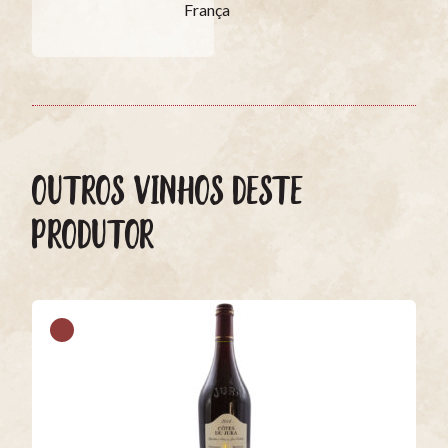
França
OUTROS VINHOS DESTE
PRODUTOR