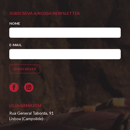
SUBSCREVA A NOSSA NEWSLETTER
NOME
E-MAIL
Facebook
LOJA/ARMAZÉM
Rua General Taborda, 91
Lisboa (Campolide)