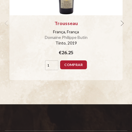
Trousseau
França, França
Domaine Philippe Butin
Tinto
, 2019
€26.25
COMPRAR