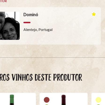
TOR
Dominó
Alentejo, Portugal
ROS VINHOS DESTE PRODUTOR