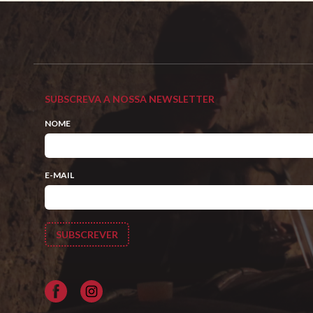
SUBSCREVA A NOSSA NEWSLETTER
NOME
E-MAIL
Facebook