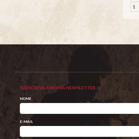
SUBSCREVA A NOSSA NEWSLETTER
NOME
E-MAIL