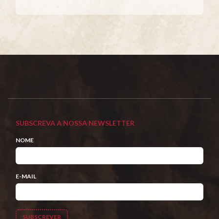
SUBSCREVA A NOSSA NEWSLETTER
NOME
E-MAIL