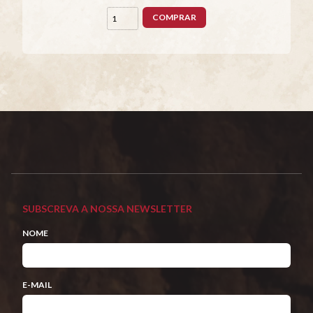
COMPRAR
SUBSCREVA A NOSSA NEWSLETTER
NOME
E-MAIL